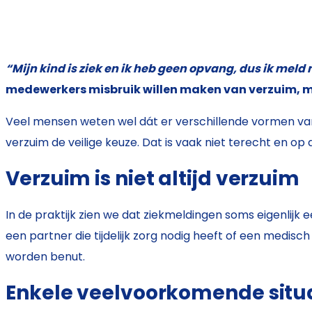
“Mijn kind is ziek en ik heb geen opvang, dus ik meld
medewerkers misbruik willen maken van verzuim, ma
Veel mensen weten wel dát er verschillende vormen van v
verzuim de veilige keuze. Dat is vaak niet terecht en op
Verzuim is niet altijd verzuim
In de praktijk zien we dat ziekmeldingen soms eigenlijk 
een partner die tijdelijk zorg nodig heeft of een medisch 
worden benut.
Enkele veelvoorkomende situat