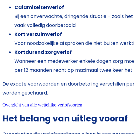
Calamiteitenverlof
Bij een onverwachte, dringende situatie – zoals het
vaak volledig doorbetaald.
Kort verzuimverlof
Voor noodzakelijke afspraken die niet buiten werkt
Kortdurend zorgverlof
Wanneer een medewerker enkele dagen zorg moet v
per 12 maanden recht op maximaal twee keer het aa
De exacte voorwaarden en doorbetaling verschillen per
worden geschaard.
Overzicht van alle wettelijke verlofsoorten
Het belang van uitleg vooraf